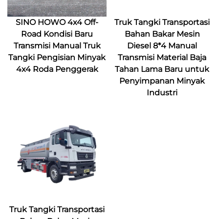
SINO HOWO 4x4 Off-
Truk Tangki Transportasi
Road Kondisi Baru
Bahan Bakar Mesin
Transmisi Manual Truk
Diesel 8*4 Manual
Tangki Pengisian Minyak
Transmisi Material Baja
4x4 Roda Penggerak
Tahan Lama Baru untuk
Penyimpanan Minyak
Industri
Truk Tangki Transportasi