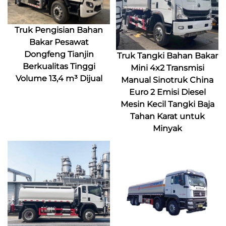
Truk Pengisian Bahan
Bakar Pesawat
Dongfeng Tianjin
Truk Tangki Bahan Bakar
Berkualitas Tinggi
Mini 4x2 Transmisi
Volume 13,4 m³ Dijual
Manual Sinotruk China
Euro 2 Emisi Diesel
Mesin Kecil Tangki Baja
Tahan Karat untuk
Minyak