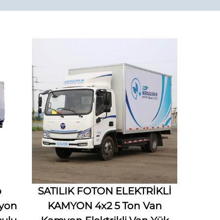
p
SATILIK FOTON ELEKTRİKLİ
yon
KAMYON 4x2 5 Ton Van