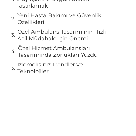
Tasarlamak
Yeni Hasta Bakımı ve Güvenlik
Özellikleri
Özel Ambulans Tasarımının Hızlı
Acil Müdahale İçin Önemi
Özel Hizmet Ambulansları
Tasarımında Zorlukları Yüzdü
İzlemelisiniz Trendler ve
Teknolojiler