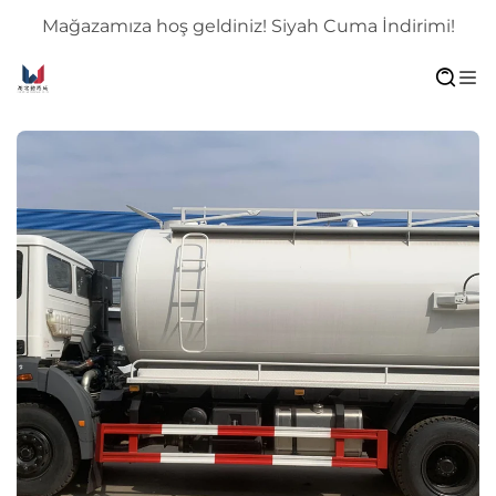
Mağazamıza hoş geldiniz! Siyah Cuma İndirimi!