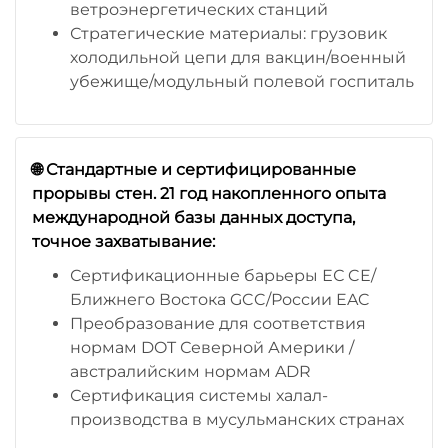
ветроэнергетических станций
Стратегические материалы: грузовик
холодильной цепи для вакцин/военный
убежище/модульный полевой госпиталь
🌐 Стандартные и сертифицированные
прорывы стен. 21 год накопленного опыта
международной базы данных доступа,
точное захватывание:
Сертификационные барьеры ЕС CE/
Ближнего Востока GCC/России EAC
Преобразование для соответствия
нормам DOT Северной Америки /
австралийским нормам ADR
Сертификация системы халал-
производства в мусульманских странах