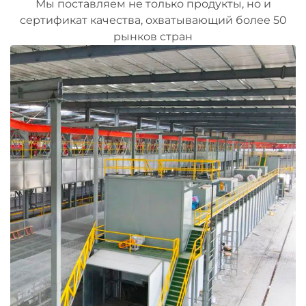
Мы поставляем не только продукты, но и
сертификат качества, охватывающий более 50
рынков стран