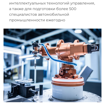
интеллектуальных технологий управления,
а также для подготовки более 500
специалистов автомобильной
промышленности ежегодно