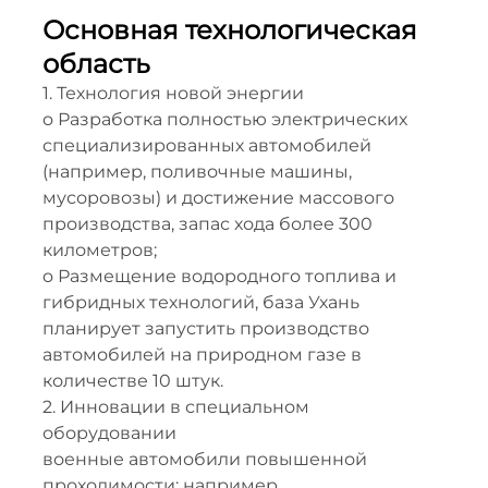
Основная технологическая
область
1. Технология новой энергии
o Разработка полностью электрических
специализированных автомобилей
(например, поливочные машины,
мусоровозы) и достижение массового
производства, запас хода более 300
километров;
o Размещение водородного топлива и
гибридных технологий, база Ухань
планирует запустить производство
автомобилей на природном газе в
количестве 10 штук.
2. Инновации в специальном
оборудовании
военные автомобили повышенной
проходимости: например,