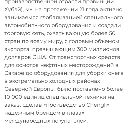
производственной отрасли провинции
Хубэй), мы на протяжении 21 года активно
занимаемся глобализацией специального
автомобильного оборудования и создали
торговую сеть, охватывающую более 50
стран по всему миру, с годовым объемом
экспорта, превышающим 300 миллионов
долларов США. От транспортных средств
для осмотра нефтяных месторождений в
Сахаре до оборудования для уборки снега
в экстремально холодных районах
Северной Европы, было поставлено более
10 000 единиц специальной техники на
заказ, сделав «производство Chengli»
надежным брендом в глазах
международных покупателей.