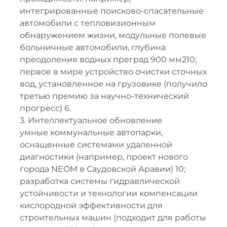
интегрированные поисково-спасательные
автомобили с тепловизионным
обнаружением жизни, модульные полевые
больничные автомобили, глубина
преодоления водных преград 900 мм210;
первое в мире устройство очистки сточных
вод, установленное на грузовике (получило
третью премию за научно-технический
прогресс) 6.
3. Интеллектуальное обновление
умные коммунальные автопарки,
оснащенные системами удаленной
диагностики (например, проект нового
города NEOM в Саудовской Аравии) 10;
разработка системы гидравлической
устойчивости и технологии компенсации
кислородной эффективности для
строительных машин (подходит для работы