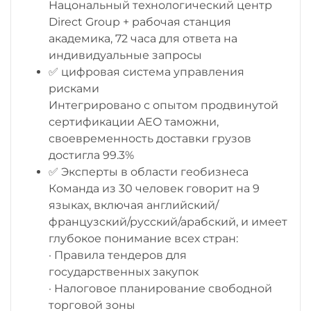
Нацональный технологический центр
Direct Group + рабочая станция
академика, 72 часа для ответа на
индивидуальные запросы
✅ цифровая система управления
рисками
Интегрировано с опытом продвинутой
сертификации AEO таможни,
своевременность доставки грузов
достигла 99.3%
✅ Эксперты в области геобизнеса
Команда из 30 человек говорит на 9
языках, включая английский/
французский/русский/арабский, и имеет
глубокое понимание всех стран:
· Правила тендеров для
государственных закупок
· Налоговое планирование свободной
торговой зоны