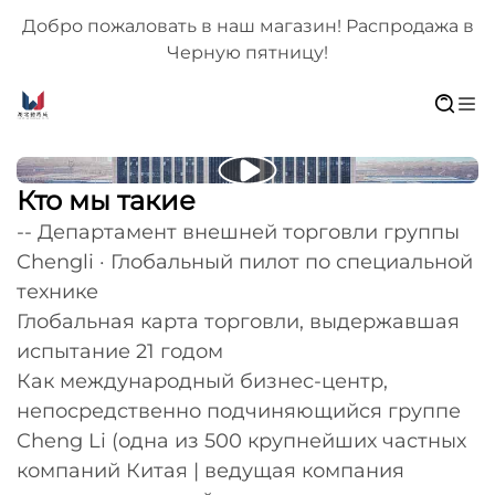
 в
Добро пожаловать в наш магазин! Распродажа в
Черную пятницу!
Кто мы такие
-- Департамент внешней торговли группы
Chengli · Глобальный пилот по специальной
технике
Глобальная карта торговли, выдержавшая
испытание 21 годом
Как международный бизнес-центр,
непосредственно подчиняющийся группе
Cheng Li (одна из 500 крупнейших частных
компаний Китая | ведущая компания