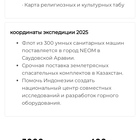
· Карта религиозных и культурных табу
координаты экспедиции 2025
Флот из 300 умных санитарных машин
поставляется в город NEOM в
Саудовской Аравии.
Срочная поставка землетрясных
спасательных комплектов в Казахстан.
Помочь Индонезии создать
национальный центр совместных
исследований и разработок горного
оборудования.