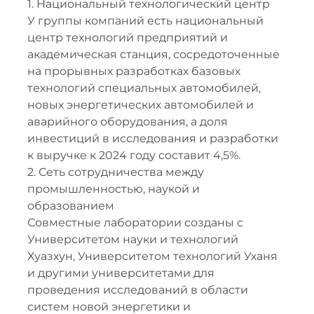
1. Национальный технологический центр
У группы компаний есть национальный
центр технологий предприятий и
академическая станция, сосредоточенные
на прорывных разработках базовых
технологий специальных автомобилей,
новых энергетических автомобилей и
аварийного оборудования, а доля
инвестиций в исследования и разработки
к выручке к 2024 году составит 4,5%.
2. Сеть сотрудничества между
промышленностью, наукой и
образованием
Совместные лаборатории созданы с
Университетом науки и технологий
Хуазхун, Университетом технологий Уханя
и другими университетами для
проведения исследований в области
систем новой энергетики и