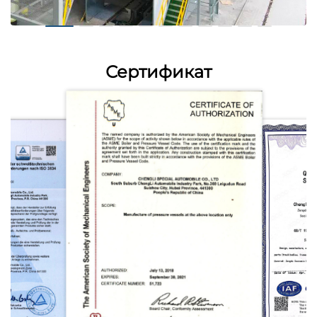
Сертификат