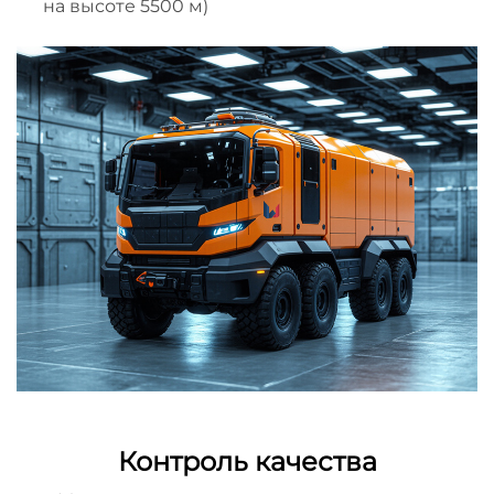
на высоте 5500 м)
Контроль качества