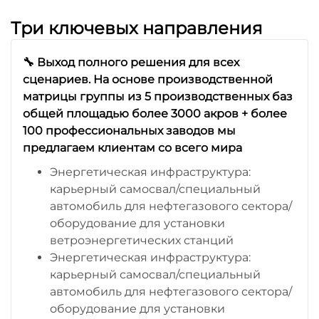
Три ключевых направления
🔧 Выход полного решения для всех
сценариев. На основе производственной
матрицы группы из 5 производственных баз
общей площадью более 3000 акров + более
100 профессиональных заводов мы
предлагаем клиентам со всего мира
Энергетическая инфраструктура:
карьерный самосвал/специальный
автомобиль для нефтегазового сектора/
оборудование для установки
ветроэнергетических станций
Энергетическая инфраструктура:
карьерный самосвал/специальный
автомобиль для нефтегазового сектора/
оборудование для установки