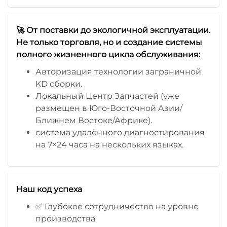
🚀 От поставки до экологичной эксплуатации.
Не только торговля, но и создание системы
полного жизненного цикла обслуживания:
Авторизация технологии заграничной
KD сборки.
Локальный Центр Запчастей (уже
размещен в Юго-Восточной Азии/
Ближнем Востоке/Африке).
система удалённого диагностирования
на 7×24 часа на нескольких языках.
Наш код успеха
✅ Глубокое сотрудничество на уровне
производства