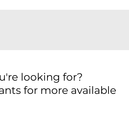
're looking for?
ants for more available