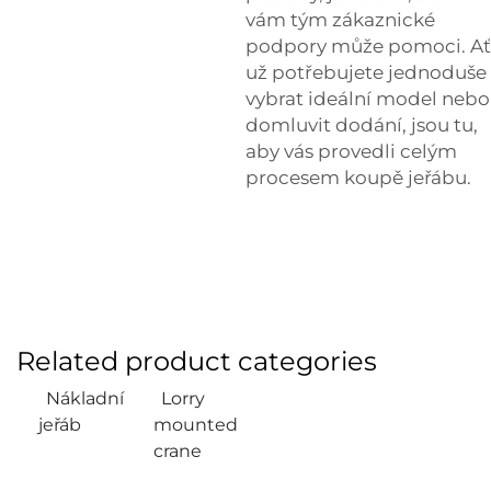
vám tým zákaznické
podpory může pomoci. Ať
už potřebujete jednoduše
vybrat ideální model nebo
domluvit dodání, jsou tu,
aby vás provedli celým
procesem koupě jeřábu.
Related product categories
Nákladní
Lorry
jeřáb
mounted
crane