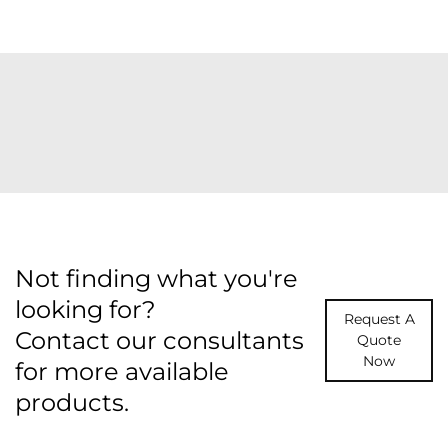
Not finding what you're
looking for?
Request A
Contact our consultants
Quote
Now
for more available
products.