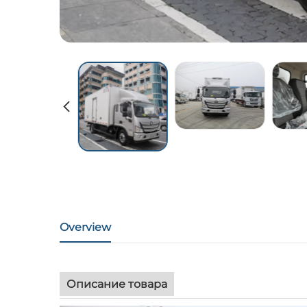
Overview
Описание товара