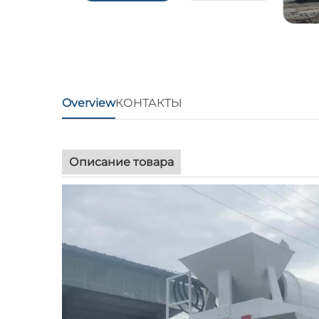
Overview
КОНТАКТЫ
Описание товара