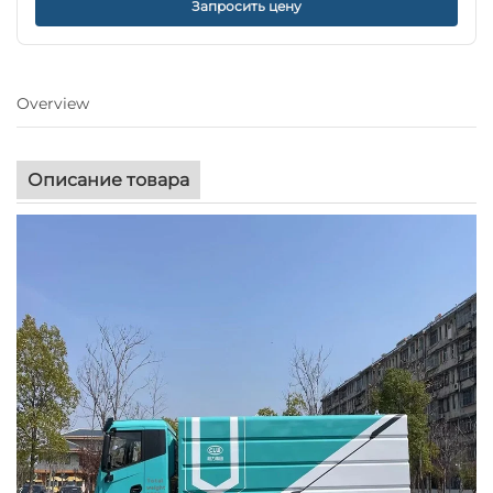
Запросить цену
Overview
Описание товара