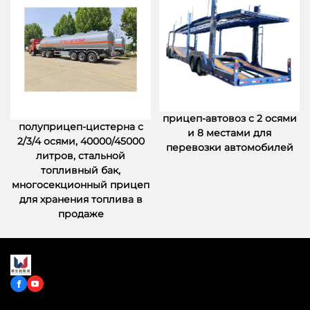
прицеп-автовоз с 2 осями
полуприцеп-цистерна с
и 8 местами для
2/3/4 осями, 40000/45000
перевозки автомобилей
литров, стальной
топливный бак,
многосекционный прицеп
для хранения топлива в
продаже