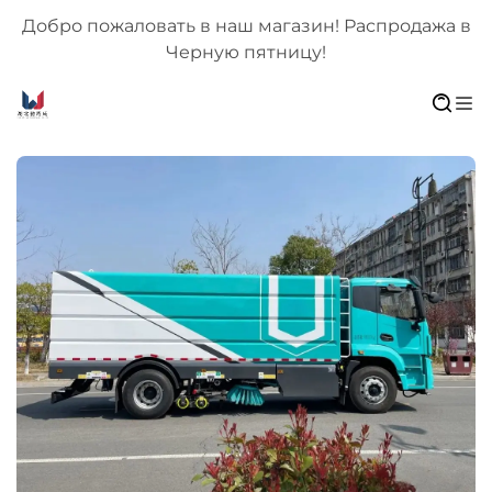
родажа в
Добро пожаловать в наш магазин! Распрод
Черную пятницу!