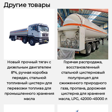
Другие товары
Новый прочный тягач с
Горячая распродажа,
дизельным двигателем
восстановленный
8*4, ручная коробка
стальной цистерновый
передач, стальной
полуприцеп для
топливный цистерн для
сжиженного природного
перевозки топлива для
газа, пропана, дорожная
промышленного хранения
цистерна для хранения
масла
масла, LPG, 42000–45000 л