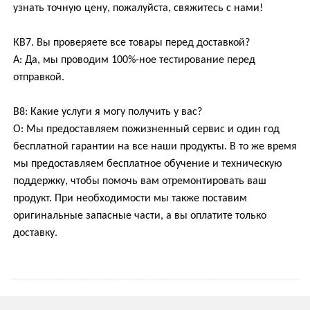
узнать точную цену, пожалуйста, свяжитесь с нами!
КВ7. Вы проверяете все товары перед доставкой?
А: Да, мы проводим 100%-ное тестирование перед
отправкой.
В8: Какие услуги я могу получить у вас?
О: Мы предоставляем пожизненный сервис и один год
бесплатной гарантии на все наши продукты. В то же время
мы предоставляем бесплатное обучение и техническую
поддержку, чтобы помочь вам отремонтировать ваш
продукт. При необходимости мы также поставим
оригинальные запасные части, а вы оплатите только
доставку.