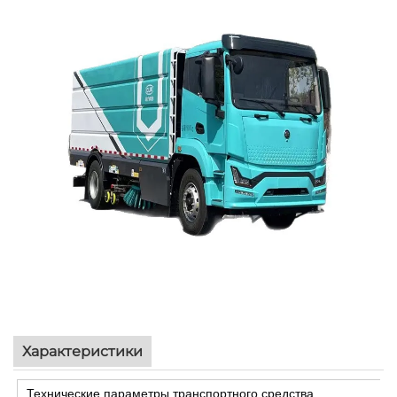
Характеристики
Технические параметры транспортного средства