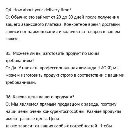
Q4. How about your delivery time?
О: Обычно это займет от 20 до 30 дней после получения
вашего авансового платежа. Конкретное время доставки
зависит от наименования и количества товаров в вашем
заказе.
В5. Можете ли вы изготовить продукт по моим
требованиям?
О: Да. У нас есть профессиональная команда НИОКР, мы
можем изготовить продукт строго в соответствии с вашими
требованиями.
В6. Какова цена вашего продукта?
О: Мы являемся прямым продавцом с завода, поэтому
наши цены очень конкурентоспособны. Разные продукты
имеют разные цены. Цена
также зависит от ваших особых потребностей. Чтобы