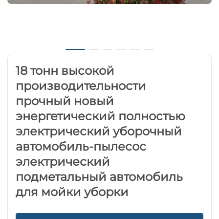
18 тонн высокой
производительности
прочный новый
энергетический полностью
электрический уборочный
автомобиль-пылесос
электрический
подметальный автомобиль
для мойки уборки