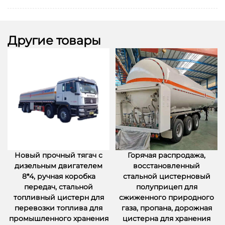
Другие товары
Новый прочный тягач с
Горячая распродажа,
дизельным двигателем
восстановленный
8*4, ручная коробка
стальной цистерновый
передач, стальной
полуприцеп для
топливный цистерн для
сжиженного природного
перевозки топлива для
газа, пропана, дорожная
промышленного хранения
цистерна для хранения