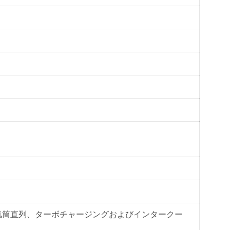
気筒直列、ターボチャージングおよびインタークー