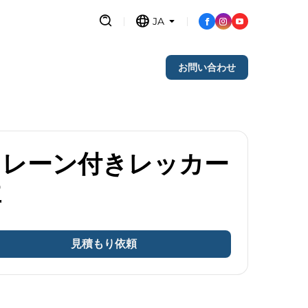
JA
お問い合わせ
クレーン付きレッカー
車
見積もり依頼