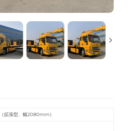
（拡張型、幅2080mm）