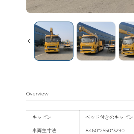
Overview
キャビン
ベッド付きのキャビン
車両主寸法
8460*2550*3290